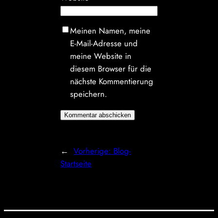
Meinen Namen, meine
E-Mail-Adresse und
meine Website in
diesem Browser für die
nächste Kommentierung
speichern.
←
Vorherige:
Blog-
Startseite