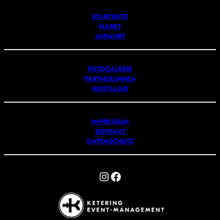
STARTSEITE
MARKT
ANFAHRT
FOTOGALERIE
PARTNER:INNEN
NOSTALGIE
IMPRESSUM
KONTAKT
DATENSCHUTZ
Instagram
Facebook