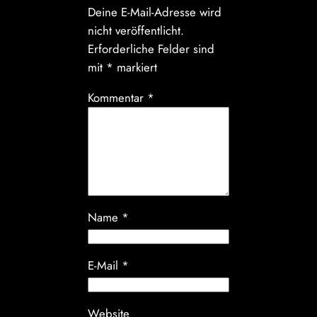
Deine E-Mail-Adresse wird
nicht veröffentlicht.
Erforderliche Felder sind
mit
*
markiert
Kommentar
*
Name
*
E-Mail
*
Website