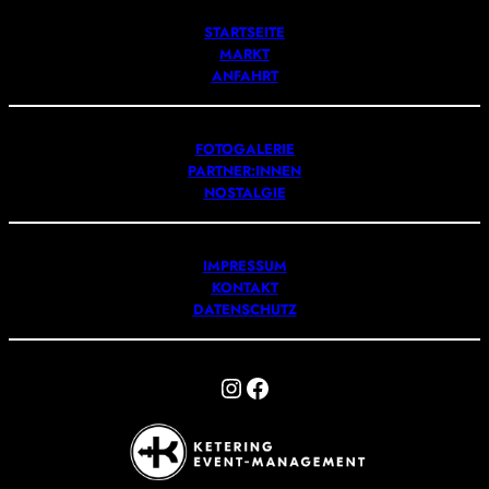
STARTSEITE
MARKT
ANFAHRT
FOTOGALERIE
PARTNER:INNEN
NOSTALGIE
IMPRESSUM
KONTAKT
DATENSCHUTZ
Instagram
Facebook