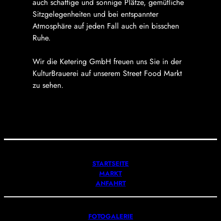
auch schattige und sonnige Plätze, gemütliche
Sitzgelegenheiten und bei entspannter
Atmosphäre auf jeden Fall auch ein bisschen
Ruhe.
Wir die Ketering GmbH freuen uns Sie in der
KulturBrauerei auf unserem Street Food Markt
zu sehen.
STARTSEITE
MARKT
ANFAHRT
FOTOGALERIE