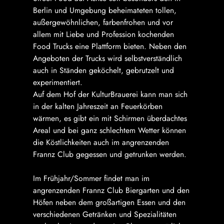
Berlin und Umgebung beheimateten tollen,
außergewöhnlichen, farbenfrohen und vor
allem mit Liebe und Profession kochenden
Food Trucks eine Plattform bieten. Neben den
Angeboten der Trucks wird selbstverständlich
auch in Ständen geköchelt, gebrutzelt und
experimentiert.
Auf dem Hof der KulturBrauerei kann man sich
in der kalten Jahreszeit an Feuerkörben
wärmen, es gibt ein mit Schirmen überdachtes
Areal und bei ganz schlechtem Wetter können
die Köstlichkeiten auch im angrenzenden
Frannz Club gegessen und getrunken werden.
Im Frühjahr/Sommer findet man im
angrenzenden Frannz Club Biergarten und den
Höfen neben dem großartigen Essen und den
verschiedenen Getränken und Spezialitäten