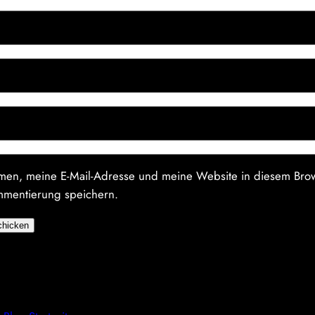
en, meine E-Mail-Adresse und meine Website in diesem Brow
mmentierung speichern.