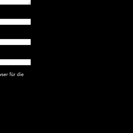
ser für die