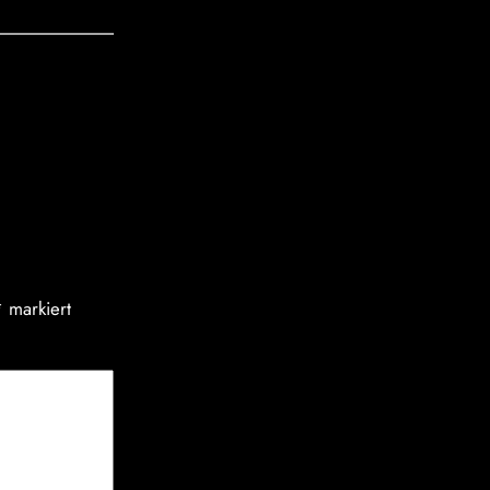
*
markiert