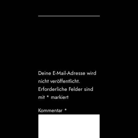
Kommentare
Schreibe einen
Kommentar
Deine E-Mail-Adresse wird
nicht veröffentlicht.
Erforderliche Felder sind
mit
*
markiert
Kommentar
*