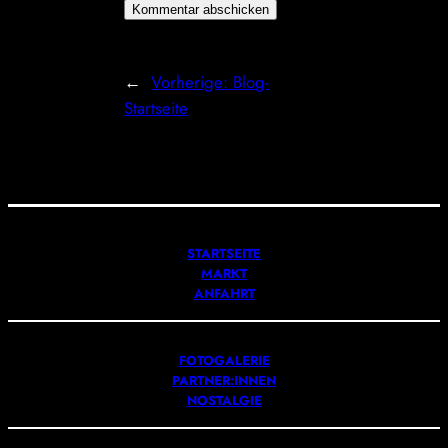
←
Vorherige:
Blog-
Startseite
STARTSEITE
MARKT
ANFAHRT
FOTOGALERIE
PARTNER:INNEN
NOSTALGIE