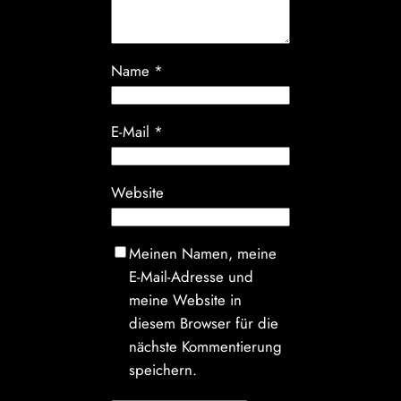
Name
*
E-Mail
*
Website
Meinen Namen, meine
E-Mail-Adresse und
meine Website in
diesem Browser für die
nächste Kommentierung
speichern.