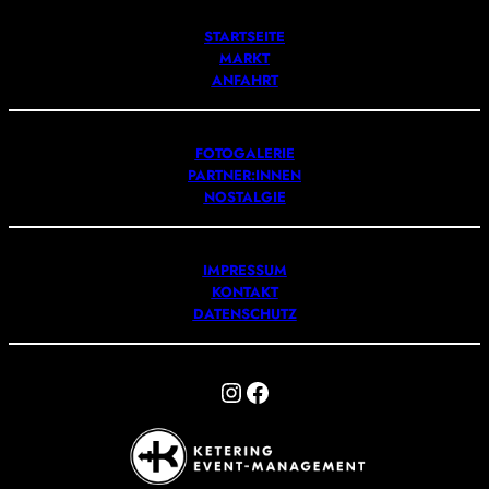
STARTSEITE
MARKT
ANFAHRT
FOTOGALERIE
PARTNER:INNEN
NOSTALGIE
IMPRESSUM
KONTAKT
DATENSCHUTZ
Instagram
Facebook