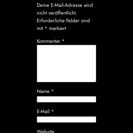
Deine E-Mail-Adresse wird
nicht veröffentlicht.
Erforderliche Felder sind
mit
*
markiert
Kommentar
*
Name
*
E-Mail
*
Website