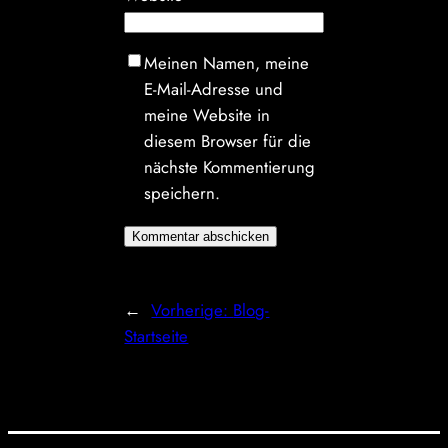
Meinen Namen, meine
E-Mail-Adresse und
meine Website in
diesem Browser für die
nächste Kommentierung
speichern.
←
Vorherige:
Blog-
Startseite