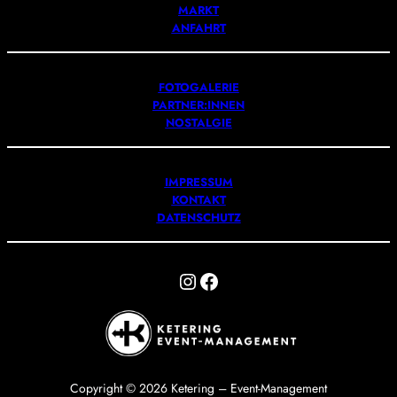
MARKT
ANFAHRT
FOTOGALERIE
PARTNER:INNEN
NOSTALGIE
IMPRESSUM
KONTAKT
DATENSCHUTZ
Instagram
Facebook
Copyright © 2026 Ketering – Event-Management