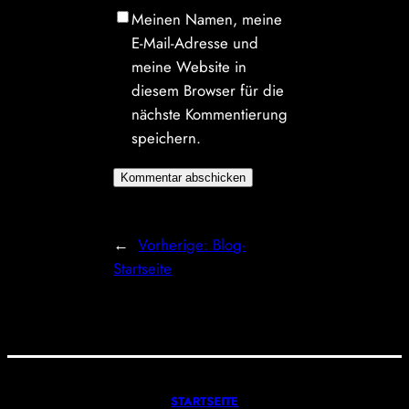
Meinen Namen, meine
E-Mail-Adresse und
meine Website in
diesem Browser für die
nächste Kommentierung
speichern.
←
Vorherige:
Blog-
Startseite
STARTSEITE