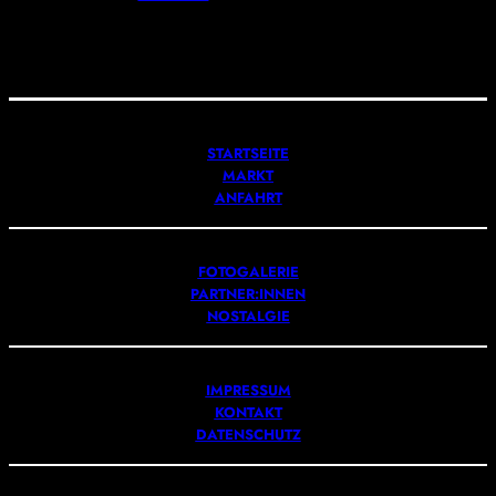
STARTSEITE
MARKT
ANFAHRT
FOTOGALERIE
PARTNER:INNEN
NOSTALGIE
IMPRESSUM
KONTAKT
DATENSCHUTZ