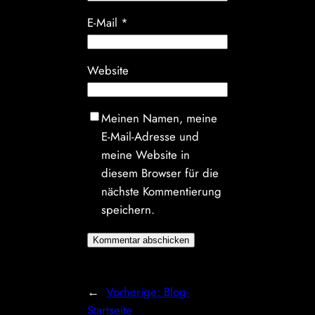
E-Mail
*
Website
Meinen Namen, meine
E-Mail-Adresse und
meine Website in
diesem Browser für die
nächste Kommentierung
speichern.
←
Vorherige:
Blog-
Startseite