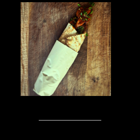
Kommentare