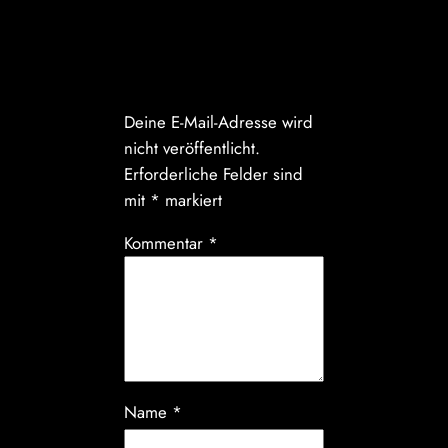
Schreibe einen
Kommentar
Deine E-Mail-Adresse wird
nicht veröffentlicht.
Erforderliche Felder sind
mit
*
markiert
Kommentar
*
Name
*