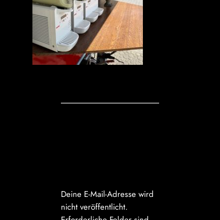
Kommentare
Schreibe einen
Kommentar
Deine E-Mail-Adresse wird
nicht veröffentlicht.
Erforderliche Felder sind