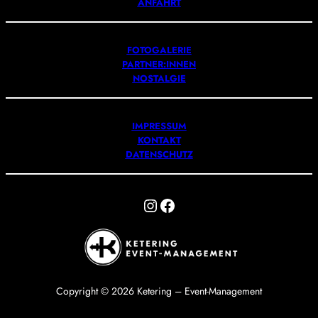
ANFAHRT
FOTOGALERIE
PARTNER:INNEN
NOSTALGIE
IMPRESSUM
KONTAKT
DATENSCHUTZ
Instagram
Facebook
Copyright © 2026 Ketering – Event-Management