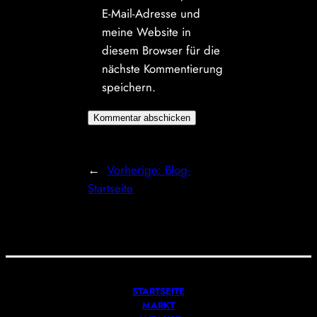
E-Mail-Adresse und
meine Website in
diesem Browser für die
nächste Kommentierung
speichern.
←
Vorherige:
Blog-
Startseite
STARTSEITE
MARKT