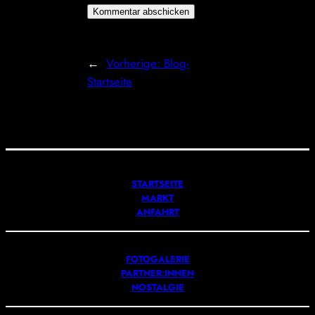
←
Vorherige:
Blog-
Startseite
STARTSEITE
MARKT
ANFAHRT
FOTOGALERIE
PARTNER:INNEN
NOSTALGIE