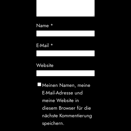
Name
*
E-Mail
*
Website
Meinen Namen, meine
E-Mail-Adresse und
meine Website in
diesem Browser für die
nächste Kommentierung
speichern.