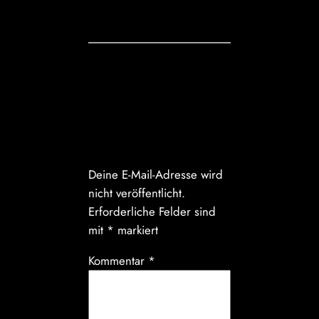
Kommentare
Schreibe einen
Kommentar
Deine E-Mail-Adresse wird
nicht veröffentlicht.
Erforderliche Felder sind
mit
*
markiert
Kommentar
*