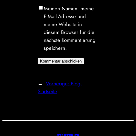
Meinen Namen, meine
E-Mail-Adresse und
meine Website in
diesem Browser für die
nächste Kommentierung
speichern.
←
Vorherige:
Blog-
Startseite
STARTSEITE