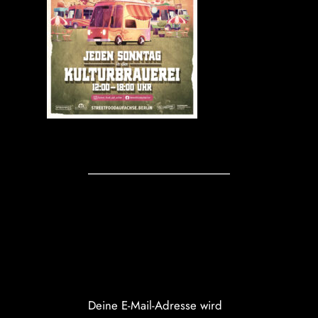
Kommentare
Schreibe einen
Kommentar
Deine E-Mail-Adresse wird