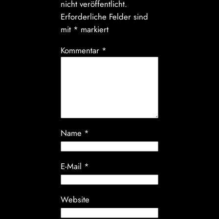
nicht veröffentlicht.
Erforderliche Felder sind
mit
*
markiert
Kommentar
*
Name
*
E-Mail
*
Website