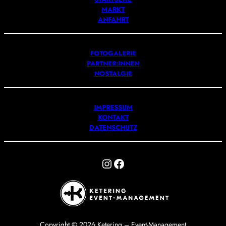
MARKT
ANFAHRT
FOTOGALERIE
PARTNER:INNEN
NOSTALGIE
IMPRESSUM
KONTAKT
DATENSCHUTZ
Instagram
Facebook
Copyright © 2026 Ketering – Event-Management