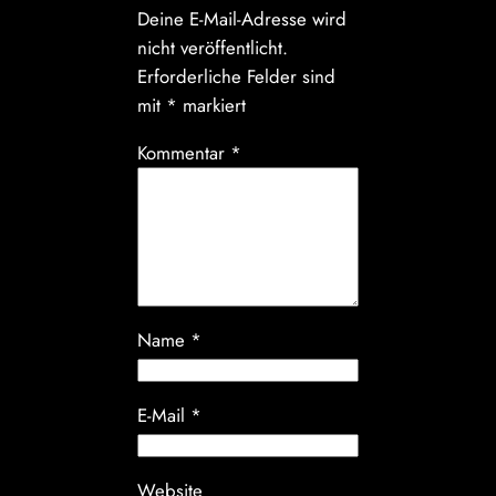
Deine E-Mail-Adresse wird
nicht veröffentlicht.
Erforderliche Felder sind
mit
*
markiert
Kommentar
*
Name
*
E-Mail
*
Website