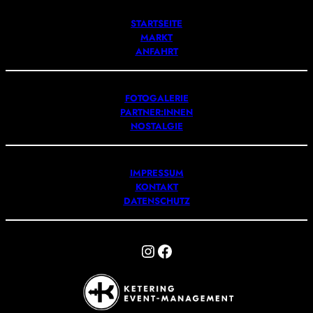
STARTSEITE
MARKT
ANFAHRT
FOTOGALERIE
PARTNER:INNEN
NOSTALGIE
IMPRESSUM
KONTAKT
DATENSCHUTZ
Instagram
Facebook