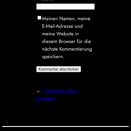
Meinen Namen, meine
E-Mail-Adresse und
meine Website in
diesem Browser für die
nächste Kommentierung
speichern.
←
Vorherige:
Blog-
Startseite