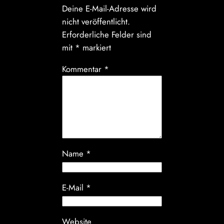
Deine E-Mail-Adresse wird
nicht veröffentlicht.
Erforderliche Felder sind
mit
*
markiert
Kommentar
*
Name
*
E-Mail
*
Website