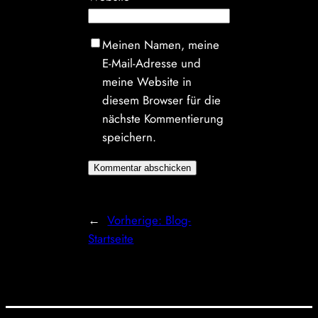
Meinen Namen, meine
E-Mail-Adresse und
meine Website in
diesem Browser für die
nächste Kommentierung
speichern.
←
Vorherige:
Blog-
Startseite