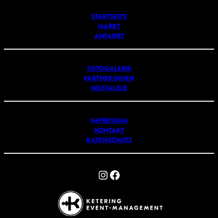
STARTSEITE
MARKT
ANFAHRT
FOTOGALERIE
PARTNER:INNEN
NOSTALGIE
IMPRESSUM
KONTAKT
DATENSCHUTZ
Instagram
Facebook