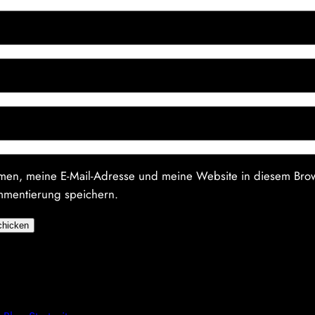
en, meine E-Mail-Adresse und meine Website in diesem Brow
mmentierung speichern.