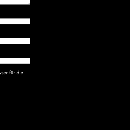
ser für die