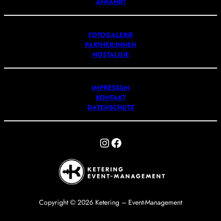
ANFAHRT
FOTOGALERIE
PARTNER:INNEN
NOSTALGIE
IMPRESSUM
KONTAKT
DATENSCHUTZ
Instagram
Facebook
Copyright © 2026 Ketering – Event-Management