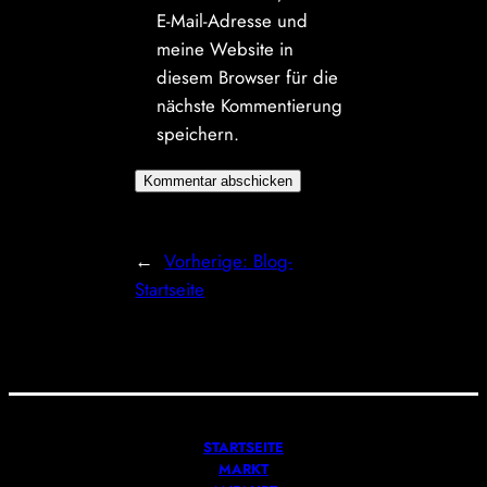
E-Mail-Adresse und
meine Website in
diesem Browser für die
nächste Kommentierung
speichern.
←
Vorherige:
Blog-
Startseite
STARTSEITE
MARKT