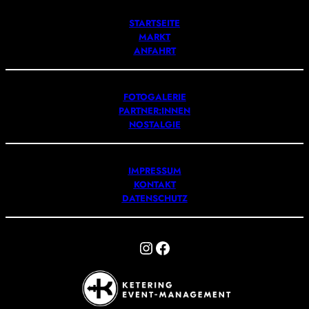
STARTSEITE
MARKT
ANFAHRT
FOTOGALERIE
PARTNER:INNEN
NOSTALGIE
IMPRESSUM
KONTAKT
DATENSCHUTZ
Instagram
Facebook