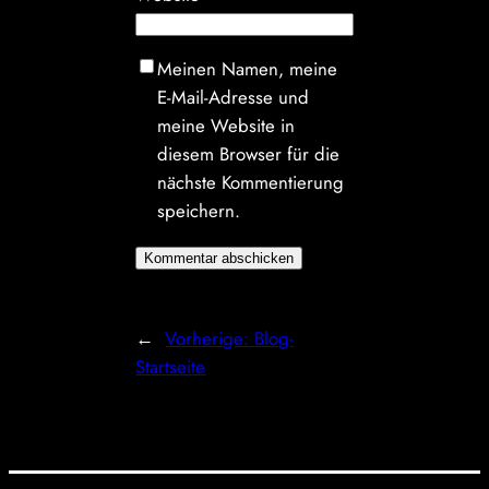
Meinen Namen, meine
E-Mail-Adresse und
meine Website in
diesem Browser für die
nächste Kommentierung
speichern.
←
Vorherige:
Blog-
Startseite