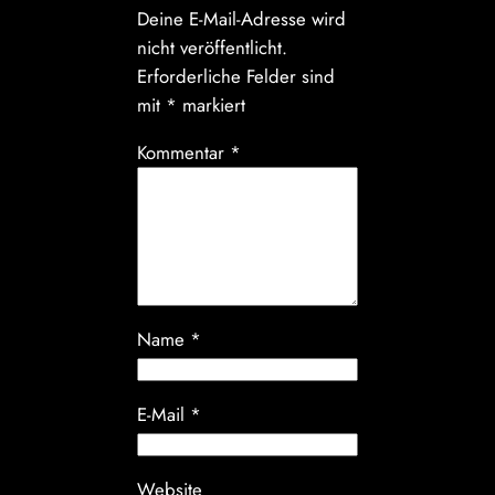
Deine E-Mail-Adresse wird
nicht veröffentlicht.
Erforderliche Felder sind
mit
*
markiert
Kommentar
*
Name
*
E-Mail
*
Website