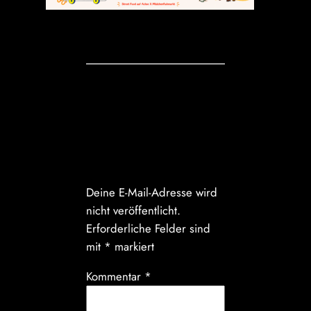
Kommentare
Schreibe einen
Kommentar
Deine E-Mail-Adresse wird
nicht veröffentlicht.
Erforderliche Felder sind
mit
*
markiert
Kommentar
*