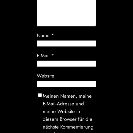
Name
*
E-Mail
*
Website
Meinen Namen, meine
E-Mail-Adresse und
meine Website in
diesem Browser für die
nächste Kommentierung