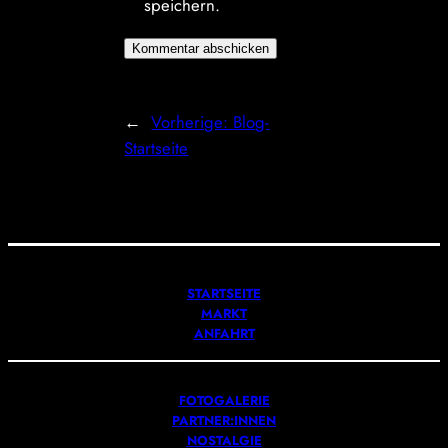
speichern.
←
Vorherige:
Blog-
Startseite
STARTSEITE
MARKT
ANFAHRT
FOTOGALERIE
PARTNER:INNEN
NOSTALGIE