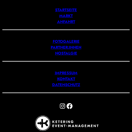
STARTSEITE
MARKT
ANFAHRT
FOTOGALERIE
PARTNER:INNEN
NOSTALGIE
IMPRESSUM
KONTAKT
DATENSCHUTZ
Instagram
Facebook