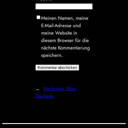
Meinen Namen, meine
E-Mail-Adresse und
meine Website in
diesem Browser für die
nächste Kommentierung
speichern.
←
Vorherige:
Blog-
Startseite