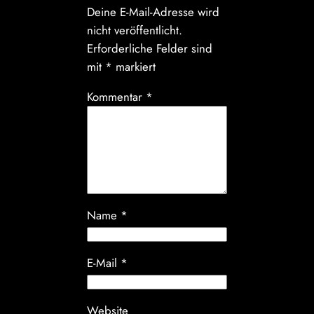
Deine E-Mail-Adresse wird
nicht veröffentlicht.
Erforderliche Felder sind
mit
*
markiert
Kommentar
*
Name
*
E-Mail
*
Website