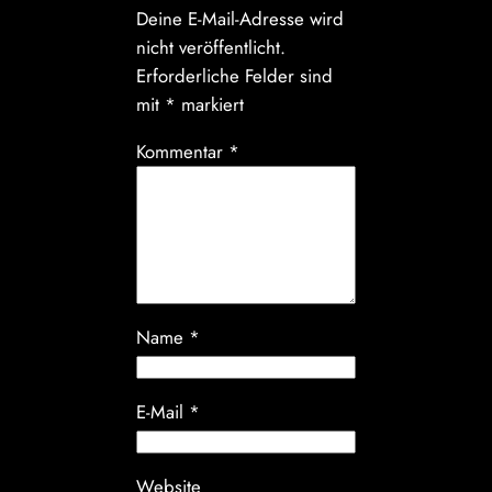
Deine E-Mail-Adresse wird
nicht veröffentlicht.
Erforderliche Felder sind
mit
*
markiert
Kommentar
*
Name
*
E-Mail
*
Website