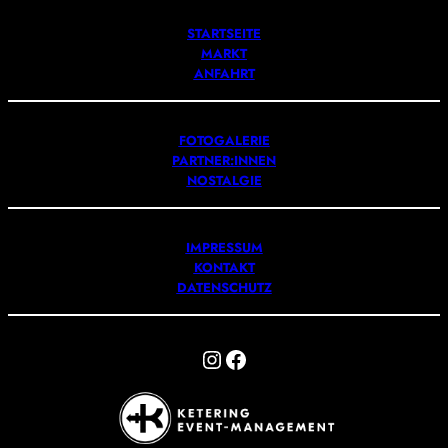
STARTSEITE
MARKT
ANFAHRT
FOTOGALERIE
PARTNER:INNEN
NOSTALGIE
IMPRESSUM
KONTAKT
DATENSCHUTZ
Instagram
Facebook