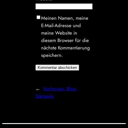
Meinen Namen, meine
E-Mail-Adresse und
meine Website in
diesem Browser für die
nächste Kommentierung
speichern.
←
Vorherige:
Blog-
Startseite