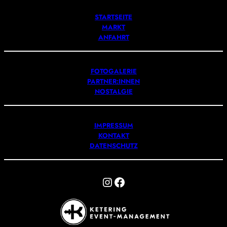
STARTSEITE
MARKT
ANFAHRT
FOTOGALERIE
PARTNER:INNEN
NOSTALGIE
IMPRESSUM
KONTAKT
DATENSCHUTZ
Instagram
Facebook