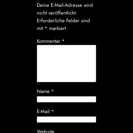
Deine E-Mail-Adresse wird
nicht veröffentlicht.
Erforderliche Felder sind
mit
*
markiert
Kommentar
*
Name
*
E-Mail
*
Website