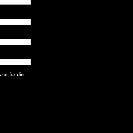
ser für die