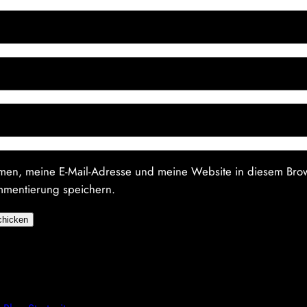
en, meine E-Mail-Adresse und meine Website in diesem Brow
mmentierung speichern.