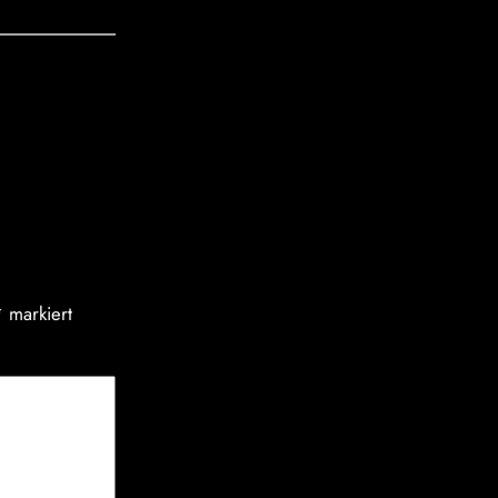
*
markiert