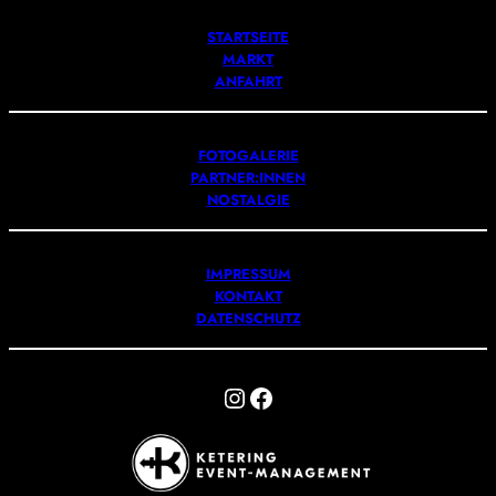
STARTSEITE
MARKT
ANFAHRT
FOTOGALERIE
PARTNER:INNEN
NOSTALGIE
IMPRESSUM
KONTAKT
DATENSCHUTZ
Instagram
Facebook