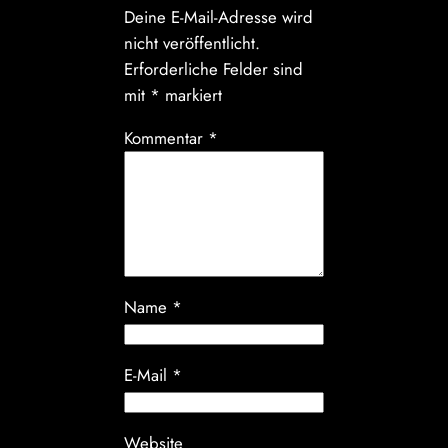
Deine E-Mail-Adresse wird
nicht veröffentlicht.
Erforderliche Felder sind
mit
*
markiert
Kommentar
*
Name
*
E-Mail
*
Website