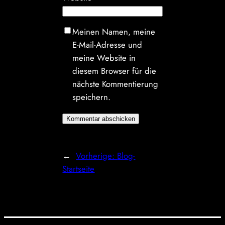
Meinen Namen, meine
E-Mail-Adresse und
meine Website in
diesem Browser für die
nächste Kommentierung
speichern.
←
Vorherige:
Blog-
Startseite