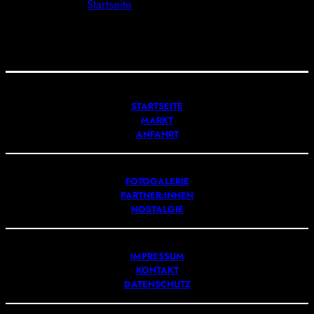
Startseite
STARTSEITE
MARKT
ANFAHRT
FOTOGALERIE
PARTNER:INNEN
NOSTALGIE
IMPRESSUM
KONTAKT
DATENSCHUTZ