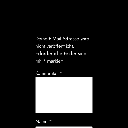
Schreibe einen
Kommentar
Deine E-Mail-Adresse wird
nicht veröffentlicht.
Erforderliche Felder sind
mit
*
markiert
Kommentar
*
Name
*