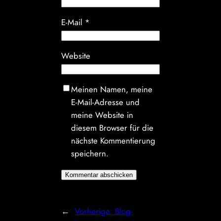
E-Mail
*
Website
Meinen Namen, meine
E-Mail-Adresse und
meine Website in
diesem Browser für die
nächste Kommentierung
speichern.
←
Vorherige:
Blog-