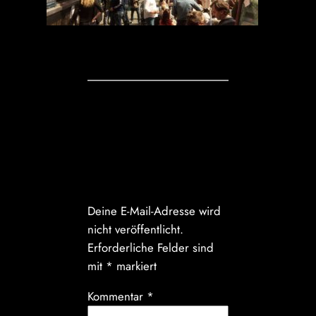
Kommentare
Schreibe einen
Kommentar
Deine E-Mail-Adresse wird
nicht veröffentlicht.
Erforderliche Felder sind
mit
*
markiert
Kommentar
*