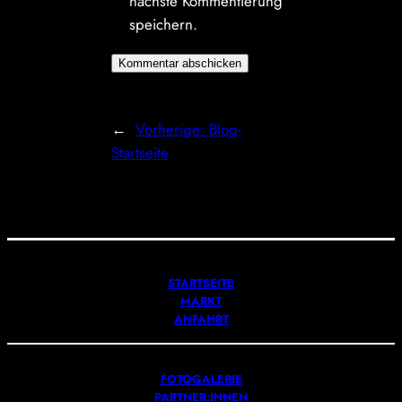
nächste Kommentierung
speichern.
←
Vorherige:
Blog-
Startseite
STARTSEITE
MARKT
ANFAHRT
FOTOGALERIE
PARTNER:INNEN