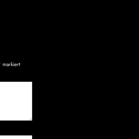
*
markiert