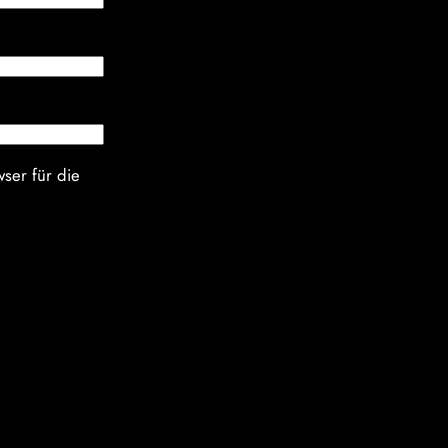
ser für die